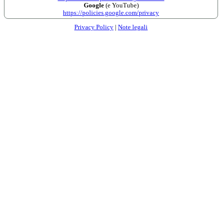
Google
(e YouTube)
https://policies.google.com/privacy
Privacy Policy
|
Note legali