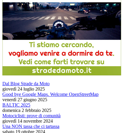
Dal Blog Strade da Moto
giovedì 24 luglio 2025
Good bye Google Maps. Welcome OpenStreetMap
venerdì 27 giugno 2025
BALTIC 2025
domenica 2 febbraio 2025
Motociclisti: prove di comunità
giovedì 14 novembre 2024
Una NON tassa che ci tartassa
sabato 19 ottobre 2024