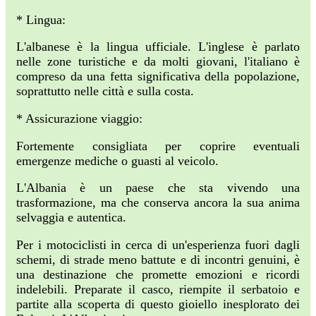
* Lingua:
L'albanese è la lingua ufficiale. L'inglese è parlato
nelle zone turistiche e da molti giovani, l'italiano è
compreso da una fetta significativa della popolazione,
soprattutto nelle città e sulla costa.
* Assicurazione viaggio:
Fortemente consigliata per coprire eventuali
emergenze mediche o guasti al veicolo.
L'Albania è un paese che sta vivendo una
trasformazione, ma che conserva ancora la sua anima
selvaggia e autentica.
Per i motociclisti in cerca di un'esperienza fuori dagli
schemi, di strade meno battute e di incontri genuini, è
una destinazione che promette emozioni e ricordi
indelebili. Preparate il casco, riempite il serbatoio e
partite alla scoperta di questo gioiello inesplorato dei