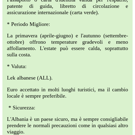
patente di guida, libretto di circolazione e
assicurazione internazionale (carta verde).
* Periodo Migliore:
La primavera (aprile-giugno) e l'autunno (settembre-
ottobre) offrono temperature gradevoli e meno
affollamento. L'estate può essere calda, soprattutto
sulla costa.
* Valuta:
Lek albanese (ALL).
Euro accettato in molti luoghi turistici, ma il cambio
locale è sempre preferibile.
* Sicurezza:
L'Albania è un paese sicuro, ma è sempre consigliabile
prendere le normali precauzioni come in qualsiasi altro
viaggio.