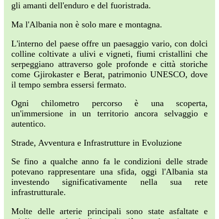
gli amanti dell'enduro e del fuoristrada.
Ma l'Albania non è solo mare e montagna.
L'interno del paese offre un paesaggio vario, con dolci
colline coltivate a ulivi e vigneti, fiumi cristallini che
serpeggiano attraverso gole profonde e città storiche
come Gjirokaster e Berat, patrimonio UNESCO, dove
il tempo sembra essersi fermato.
Ogni chilometro percorso è una scoperta,
un'immersione in un territorio ancora selvaggio e
autentico.
Strade, Avventura e Infrastrutture in Evoluzione
Se fino a qualche anno fa le condizioni delle strade
potevano rappresentare una sfida, oggi l'Albania sta
investendo significativamente nella sua rete
infrastrutturale.
Molte delle arterie principali sono state asfaltate e