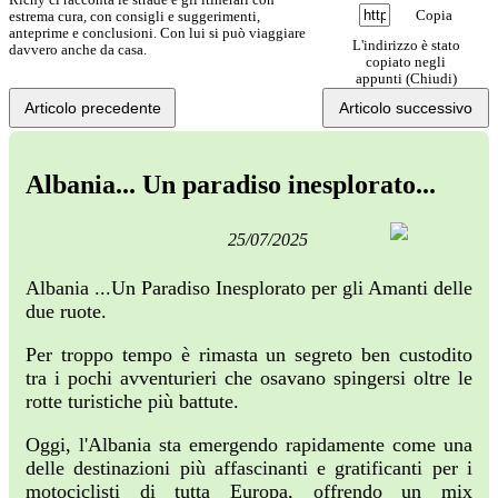
Copia
estrema cura, con consigli e suggerimenti,
anteprime e conclusioni. Con lui si può viaggiare
L'indirizzo è stato
davvero anche da casa.
copiato negli
appunti (
Chiudi
)
Articolo precedente
Articolo successivo
Albania... Un paradiso inesplorato...
25/07/2025
Albania ...Un Paradiso Inesplorato per gli Amanti delle
due ruote.
Per troppo tempo è rimasta un segreto ben custodito
tra i pochi avventurieri che osavano spingersi oltre le
rotte turistiche più battute.
Oggi, l'Albania sta emergendo rapidamente come una
delle destinazioni più affascinanti e gratificanti per i
motociclisti di tutta Europa, offrendo un mix