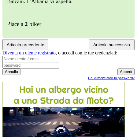
Balcani. L'Albania vi aspetta.
Piace a
2
biker
Articolo precedente
Articolo successivo
Diventa un utente registrato
,
o accedi con le tue credenziali:
Hai dimenticato la password?