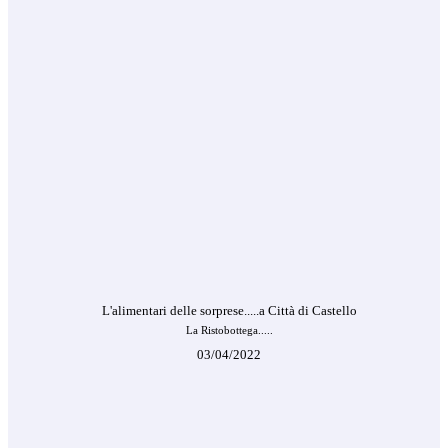
L'alimentari delle sorprese.....a Città di Castello
La Ristobottega.....
03/04/2022