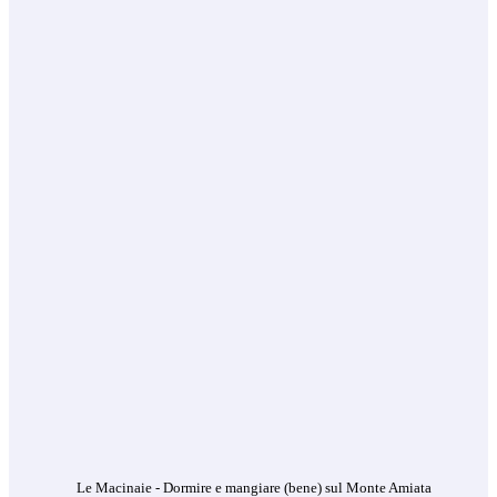
Le Macinaie - Dormire e mangiare (bene) sul Monte Amiata