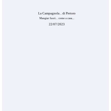
La Campagnola... di Pretoro
Mangiar fuori... come a casa...
22/07/2023