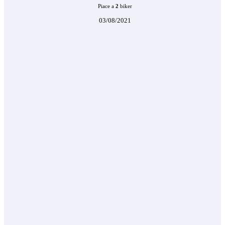
Piace a
2
biker
03/08/2021