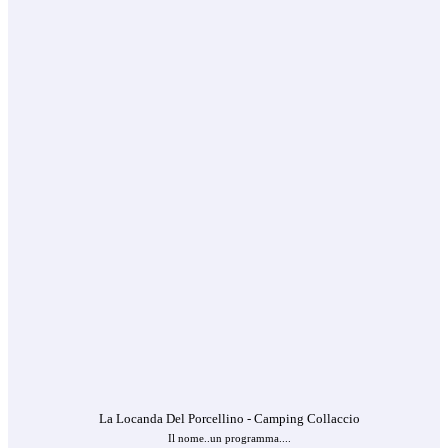
La Locanda Del Porcellino - Camping Collaccio
Il nome..un programma....