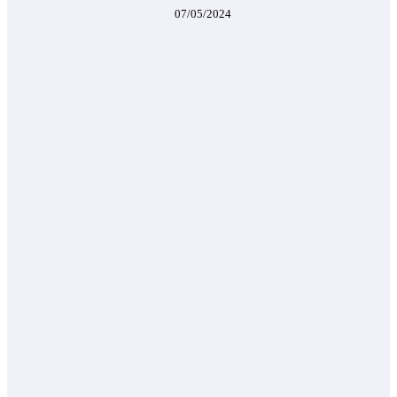
07/05/2024