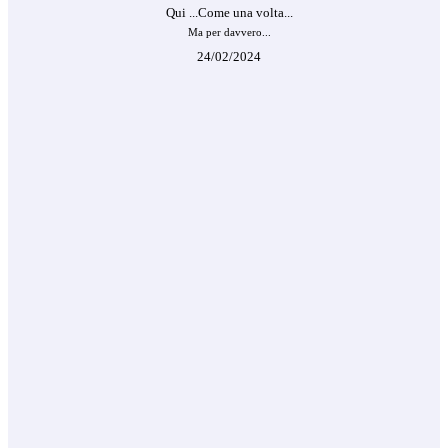
Qui ...Come una volta...
Ma per davvero...
24/02/2024