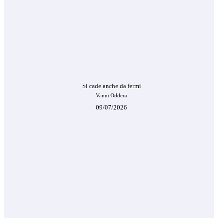
Si cade anche da fermi
Vanni Oddera
09/07/2026