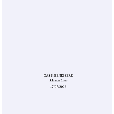
GAS & BENESSERE
Salomon Baker
17/07/2026