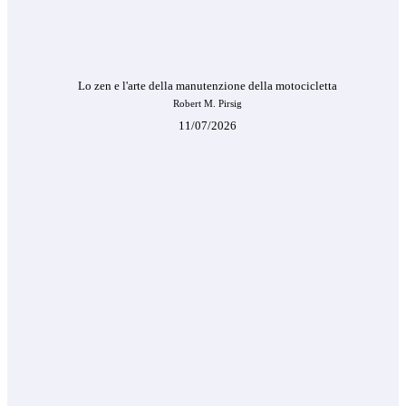
Lo zen e l'arte della manutenzione della motocicletta
Robert M. Pirsig
11/07/2026