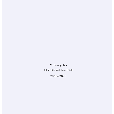
Motorcycles
Charlotte and Peter Fiell
26/07/2026