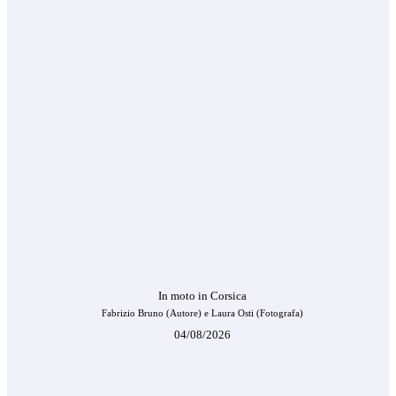
In moto in Corsica
Fabrizio Bruno (Autore) e Laura Osti (Fotografa)
04/08/2026