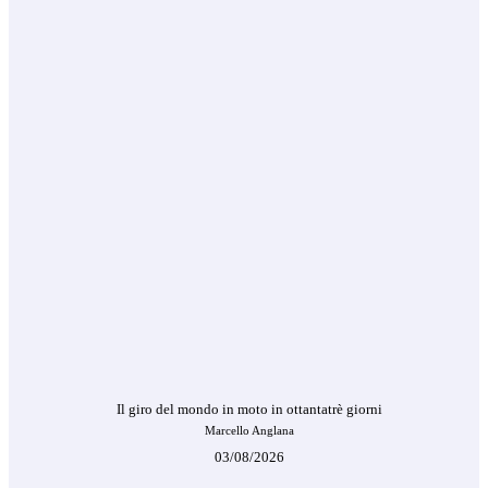
Il giro del mondo in moto in ottantatrè giorni
Marcello Anglana
03/08/2026