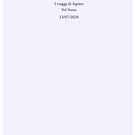
I viaggi di Jupiter
Ted Simon
13/07/2026