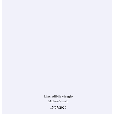
L'incredibile viaggio
Michele Orlando
15/07/2026