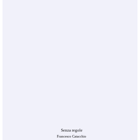
Senza regole
Francesco Catacchio