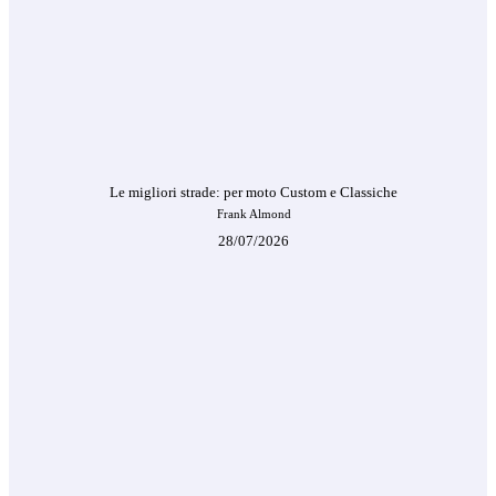
Le migliori strade: per moto Custom e Classiche
Frank Almond
28/07/2026