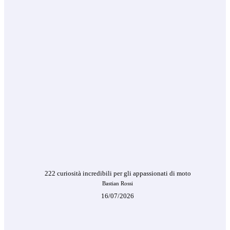
222 curiosità incredibili per gli appassionati di moto
Bastian Rossi
16/07/2026