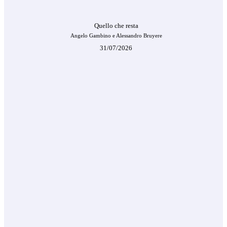
Quello che resta
Angelo Gambino e Alessandro Bruyere
31/07/2026