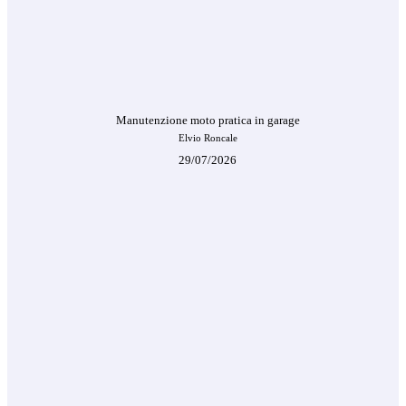
Manutenzione moto pratica in garage
Elvio Roncale
29/07/2026