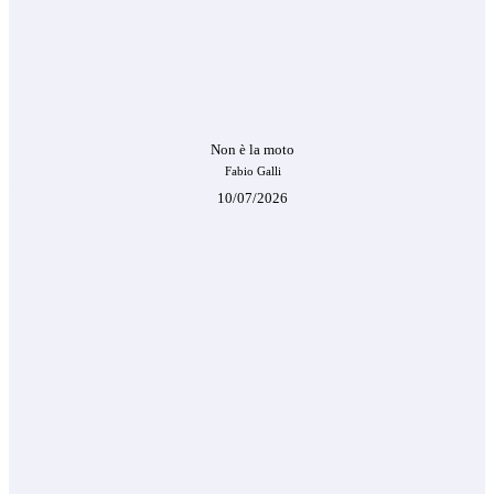
Non è la moto
Fabio Galli
10/07/2026