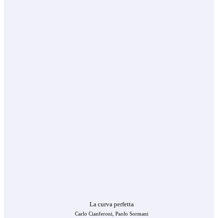
La curva perfetta
Carlo Cianferoni, Paolo Sormani