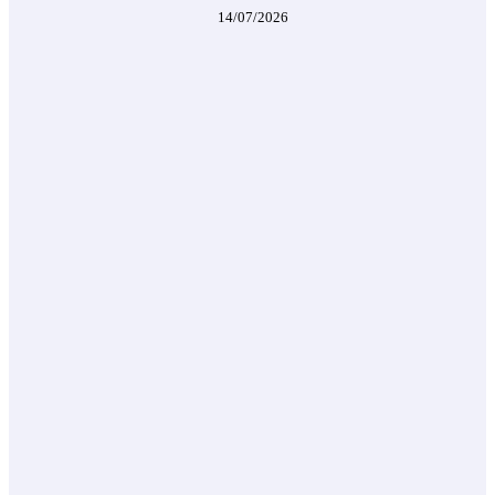
14/07/2026