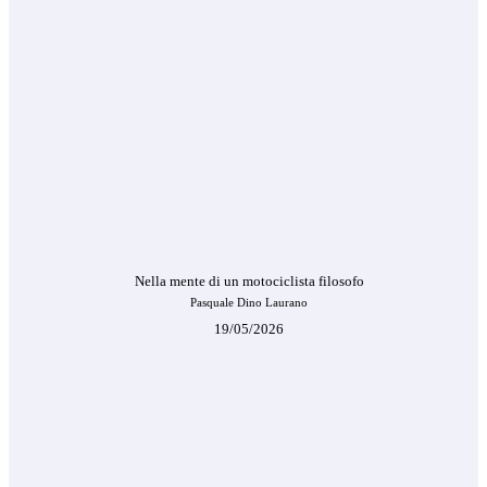
Nella mente di un motociclista filosofo
Pasquale Dino Laurano
19/05/2026