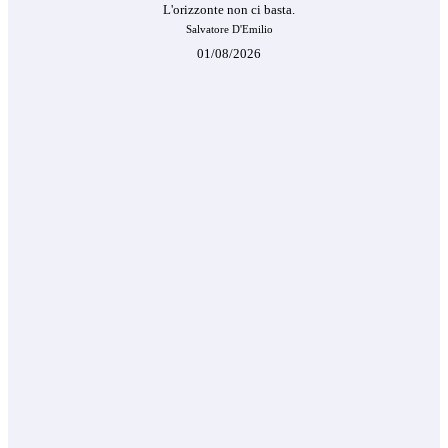
L'orizzonte non ci basta.
Salvatore D'Emilio
01/08/2026