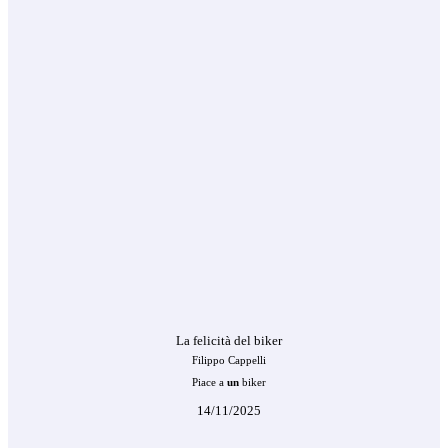
La felicità del biker
Filippo Cappelli
Piace a
un
biker
14/11/2025