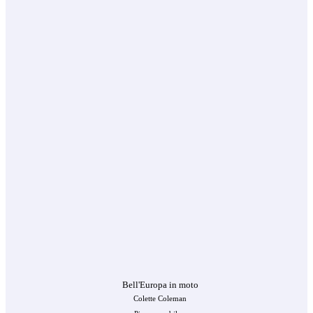
Bell'Europa in moto
Colette Coleman