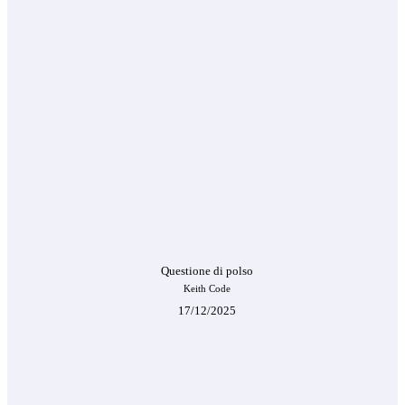
Questione di polso
Keith Code
17/12/2025