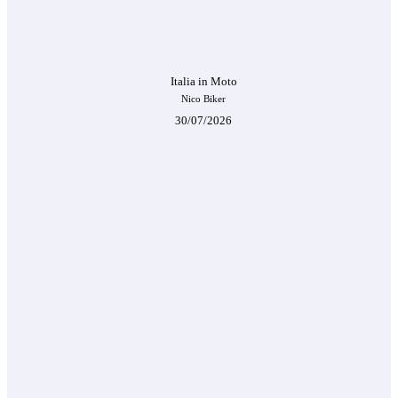
Italia in Moto
Nico Biker
30/07/2026