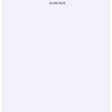
02/08/2026