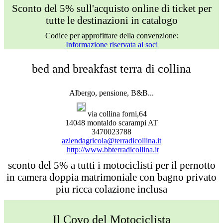
Sconto del 5% sull'acquisto online di ticket per
tutte le destinazioni in catalogo
Codice per approfittare della convenzione:
Informazione riservata ai soci
bed and breakfast terra di collina
Albergo, pensione, B&B...
via collina forni,64
14048 montaldo scarampi AT
3470023788
aziendagricola@terradicollina.it
http://www.bbterradicollina.it
sconto del 5% a tutti i motociclisti per il pernotto
in camera doppia matrimoniale con bagno privato
piu ricca colazione inclusa
Il Covo del Motociclista