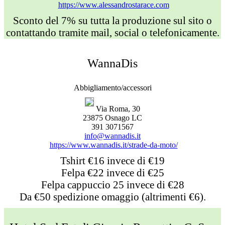
https://www.alessandrostarace.com
Sconto del 7% su tutta la produzione sul sito o
contattando tramite mail, social o telefonicamente.
WannaDis
Abbigliamento/accessori
Via Roma, 30
23875 Osnago LC
391 3071567
info@wannadis.it
https://www.wannadis.it/strade-da-moto/
Tshirt €16 invece di €19
Felpa €22 invece di €25
Felpa cappuccio 25 invece di €28
Da €50 spedizione omaggio (altrimenti €6).