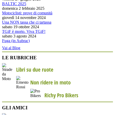
BALTIC 2025
domenica 2 febbraio 2025
Motociclisti: prove di comunità
giovedì 14 novembre 2024
Una NON tassa che ci tartassa
sabato 19 ottobre 2024
TGiF è morto. Viva TGiF!
sabato 3 agosto 2024
Fuga (in Aubrac)
Vai al Blog
LE RUBRICHE
Libri su due ruote
Non ridere in moto
Richy Pro Bikers
GLI AMICI