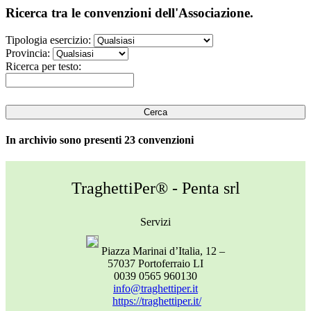
Ricerca tra le convenzioni dell'Associazione.
Tipologia esercizio:
Provincia:
Ricerca per testo:
In archivio sono presenti 23 convenzioni
TraghettiPer® - Penta srl
Servizi
Piazza Marinai d’Italia, 12 –
57037 Portoferraio LI
0039 0565 960130
info@traghettiper.it
https://traghettiper.it/