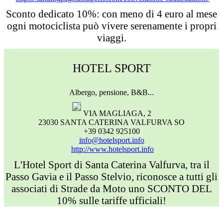
Sconto dedicato 10%: con meno di 4 euro al mese
ogni motociclista può vivere serenamente i propri
viaggi.
HOTEL SPORT
Albergo, pensione, B&B...
VIA MAGLIAGA, 2
23030 SANTA CATERINA VALFURVA SO
+39 0342 925100
info@hotelsport.info
http://www.hotelsport.info
L'Hotel Sport di Santa Caterina Valfurva, tra il
Passo Gavia e il Passo Stelvio, riconosce a tutti gli
associati di Strade da Moto uno SCONTO DEL
10% sulle tariffe ufficiali!