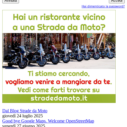
Hai dimenticato la password?
Dal Blog Strade da Moto
giovedì 24 luglio 2025
Good bye Google Maps. Welcome OpenStreetMap
venerdì 27 giugno 2025