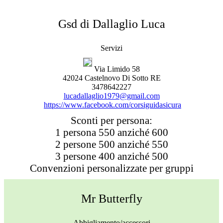
Gsd di Dallaglio Luca
Servizi
Via Limido 58
42024 Castelnovo Di Sotto RE
3478642227
lucadallaglio1979@gmail.com
https://www.facebook.com/corsiguidasicura
Sconti per persona:
1 persona 550 anziché 600
2 persone 500 anziché 550
3 persone 400 anziché 500
Convenzioni personalizzate per gruppi
Mr Butterfly
Abbigliamento/accessori