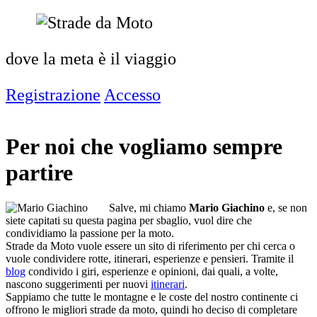
dove la meta è il viaggio
Registrazione
Accesso
Per noi che vogliamo sempre
partire
Salve, mi chiamo
Mario Giachino
e, se non
siete capitati su questa pagina per sbaglio, vuol dire che
condividiamo la passione per la moto.
Strade da Moto
vuole essere un sito di riferimento per chi cerca o
vuole condividere rotte, itinerari, esperienze e pensieri. Tramite il
blog
condivido i giri, esperienze e opinioni, dai quali, a volte,
nascono suggerimenti per nuovi
itinerari
.
Sappiamo che tutte le montagne e le coste del nostro continente ci
offrono le migliori strade da moto, quindi ho deciso di completare