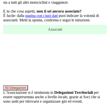
sia a tutti gli altri motociclisti e viaggiatori.
E tu che cosa aspetti,
non ti sei ancora associato?
È facile: dalla
pagina con i tuoi dati
puoi indicare la volontà di
associarti. Metti la spunta, conferma e segui le istruzioni.
Associati
50 Delegazioni
L'Associazione si è strutturata in
Delegazioni Territoriali
per
essere rappresentata anche a livello locale, grazie ai Soci che si
sono uniti per ritrovarsi e organizzare giri ed eventi.