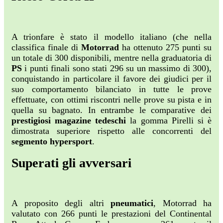
A trionfare è stato il modello italiano (che nella
classifica finale di
Motorrad
ha ottenuto 275 punti su
un totale di 300 disponibili, mentre nella graduatoria di
PS
i punti finali sono stati 296 su un massimo di 300),
conquistando in particolare il favore dei giudici per il
suo comportamento bilanciato in tutte le prove
effettuate, con ottimi riscontri nelle prove su pista e in
quella su bagnato. In entrambe le comparative dei
prestigiosi magazine tedeschi
la gomma Pirelli si è
dimostrata superiore rispetto alle concorrenti del
segmento hypersport
.
Superati gli avversari
A proposito degli altri
pneumatici
, Motorrad ha
valutato con 266 punti le prestazioni del Continental