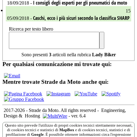
I consigli degli esperti per gli pneumatici da moto
18/09/2018 -
15
Caschi, ecco i più sicuri secondo la classifica SHARP
05/09/2018 -
Ricerca per testo libero
Sono presenti
3
articoli nella rubrica
Lady Biker
Per qualsiasi comunicazione mi trovate qui:
Mentre trovate Strade da Moto anche qui:
2017-2026 - Strade da Moto. All rights reserved
-
Engineering,
Design &
Hosting
-
ver. 6.4
Questo sito prevede l'utilizzo di propri cookies tecnici strettamente necessari,
di cookies tecnici e statistici di
MapBox
e di cookies tecnici, statistici e di
profilazione di
Google
. È possibile ottenere informazioni circa l'espressione