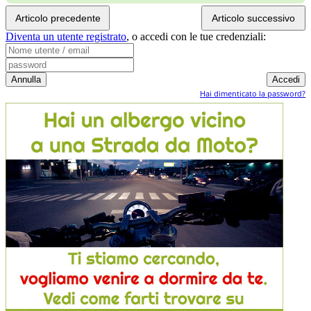
Articolo precedente
Articolo successivo
Diventa un utente registrato
,
o accedi con le tue credenziali:
Hai dimenticato la password?