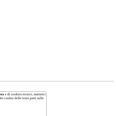
ox
e di cookies tecnici, statistici
ei cookie delle terze parti sulle