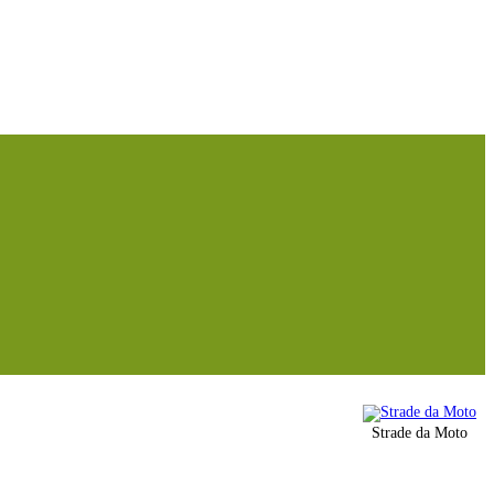
Strade da Moto