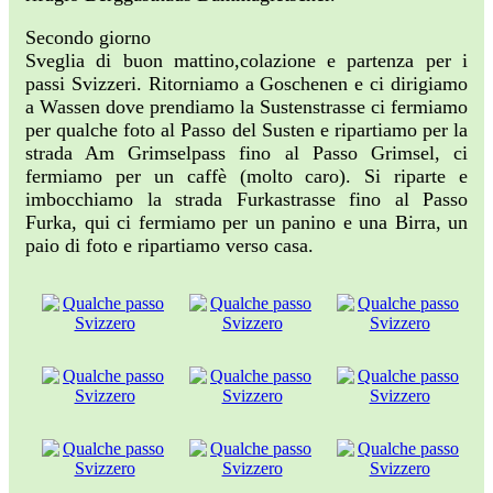
Secondo giorno
Sveglia di buon mattino,colazione e partenza per i
passi Svizzeri. Ritorniamo a Goschenen e ci dirigiamo
a Wassen dove prendiamo la Sustenstrasse ci fermiamo
per qualche foto al Passo del Susten e ripartiamo per la
strada Am Grimselpass fino al Passo Grimsel, ci
fermiamo per un caffè (molto caro). Si riparte e
imbocchiamo la strada Furkastrasse fino al Passo
Furka, qui ci fermiamo per un panino e una Birra, un
paio di foto e ripartiamo verso casa.