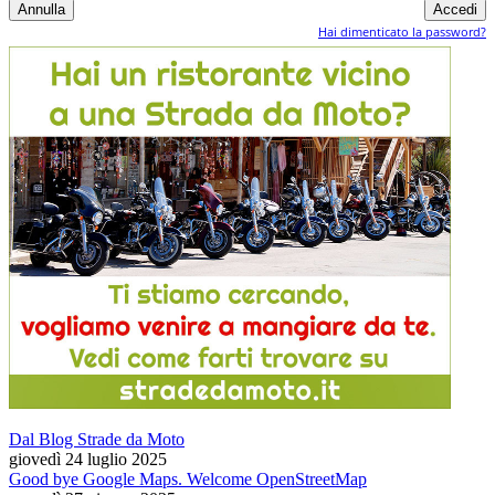
Hai dimenticato la password?
Dal Blog Strade da Moto
giovedì 24 luglio 2025
Good bye Google Maps. Welcome OpenStreetMap