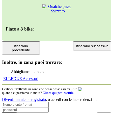
Piace a
8
biker
Itinerario
Itinerario successivo
precedente
Inoltre, in zona puoi trovare:
Abbigliamento moto
ELLEDUE Accessori
Gestisci un'attività in zona che pensi possa esserci utile
quando ci passiamo in moto?
Clicca qui per inserirla
.
Diventa un utente registrato
,
o accedi con le tue credenziali: