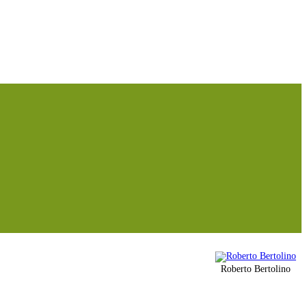
Roberto Bertolino