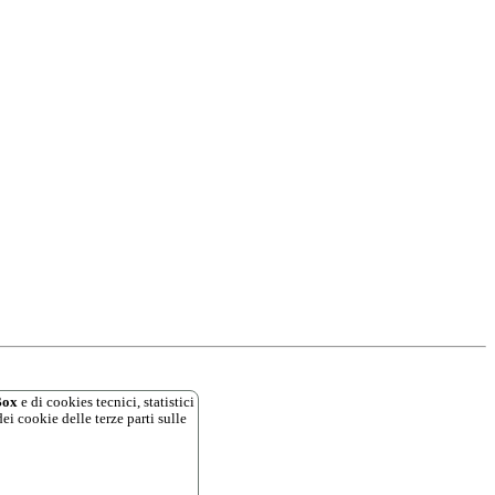
ox
e di cookies tecnici, statistici
ei cookie delle terze parti sulle