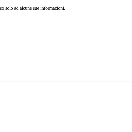
sso solo ad alcune sue informazioni.