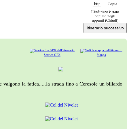
Copia
L'indirizzo è stato
copiato negli
appunti (
Chiudi
)
Itinerario successivo
Scarica GPX
Mappa
 valgono la fatica.....la strada fino a Ceresole un biliardo