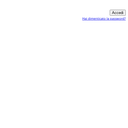
Hai dimenticato la password?