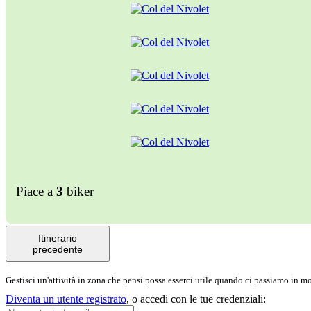
Piace a
3
biker
Itinerario
precedente
Gestisci un'attività in zona che pensi possa esserci utile quando ci passiamo in 
Diventa un utente registrato
,
o accedi con le tue credenziali: