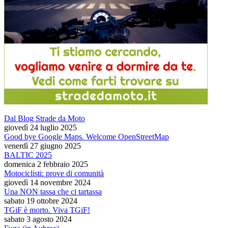
Dal Blog Strade da Moto
giovedì 24 luglio 2025
Good bye Google Maps. Welcome OpenStreetMap
venerdì 27 giugno 2025
BALTIC 2025
domenica 2 febbraio 2025
Motociclisti: prove di comunità
giovedì 14 novembre 2024
Una NON tassa che ci tartassa
sabato 19 ottobre 2024
TGiF è morto. Viva TGiF!
sabato 3 agosto 2024