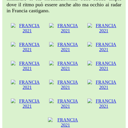
dove il ritmo può essere anche alto ma occhio ai radar
in Francia castigano.