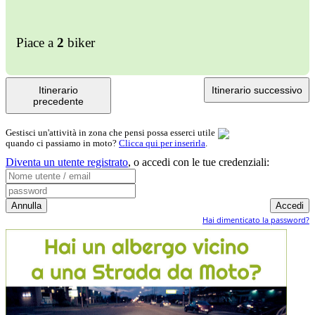
Piace a
2
biker
Itinerario
Itinerario successivo
precedente
Gestisci un'attività in zona che pensi possa esserci utile
quando ci passiamo in moto?
Clicca qui per inserirla
.
Diventa un utente registrato
,
o accedi con le tue credenziali:
Hai dimenticato la password?