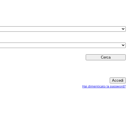
Hai dimenticato la password?