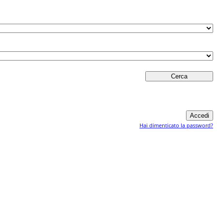
Hai dimenticato la password?