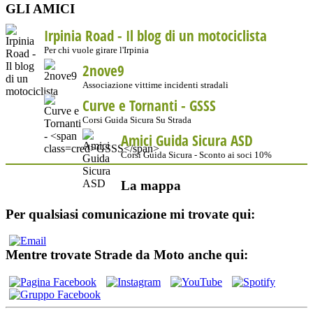
GLI AMICI
Irpinia Road - Il blog di un motociclista
Per chi vuole girare l'Irpinia
2nove9
Associazione vittime incidenti stradali
Curve e Tornanti -
GSSS
Corsi Guida Sicura Su Strada
Amici Guida Sicura ASD
Corsi Guida Sicura - Sconto ai soci 10%
La mappa
Per qualsiasi comunicazione mi trovate qui:
Mentre trovate Strade da Moto anche qui: