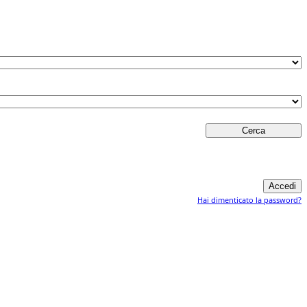
Hai dimenticato la password?