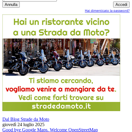
Hai dimenticato la password?
Dal Blog Strade da Moto
giovedì 24 luglio 2025
Good bye Google Maps. Welcome OpenStreetMap