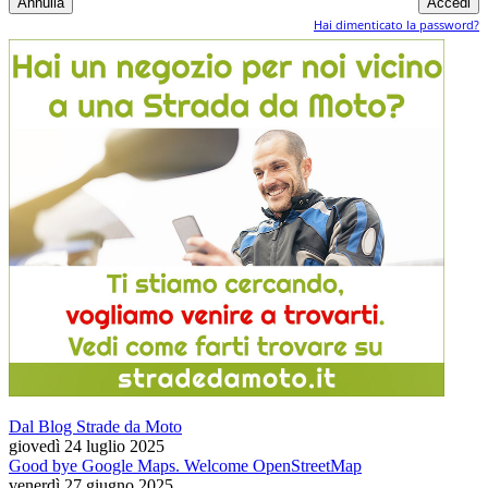
Hai dimenticato la password?
Dal Blog Strade da Moto
giovedì 24 luglio 2025
Good bye Google Maps. Welcome OpenStreetMap
venerdì 27 giugno 2025