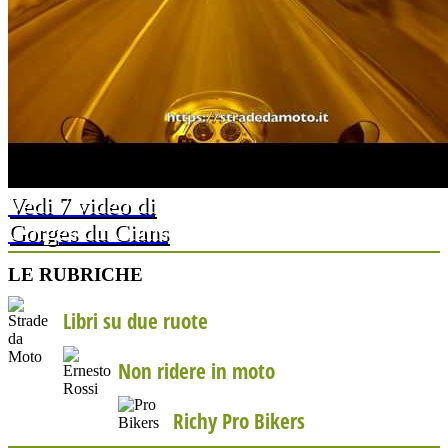
Vedi 7 video di
Gorges du Cians
LE RUBRICHE
Libri su due ruote
Non ridere in moto
Richy Pro Bikers