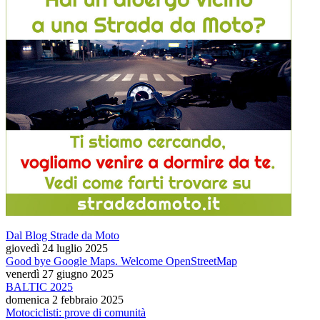
Dal Blog Strade da Moto
giovedì 24 luglio 2025
Good bye Google Maps. Welcome OpenStreetMap
venerdì 27 giugno 2025
BALTIC 2025
domenica 2 febbraio 2025
Motociclisti: prove di comunità