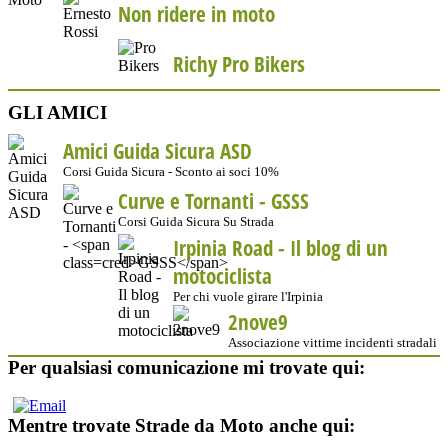
Non ridere in moto
Richy Pro Bikers
GLI AMICI
Amici Guida Sicura ASD
Corsi Guida Sicura - Sconto ai soci 10%
Curve e Tornanti -
GSSS
Corsi Guida Sicura Su Strada
Irpinia Road - Il blog di un
motociclista
Per chi vuole girare l'Irpinia
2nove9
Associazione vittime incidenti stradali
Per qualsiasi comunicazione mi trovate qui:
Mentre trovate Strade da Moto anche qui: