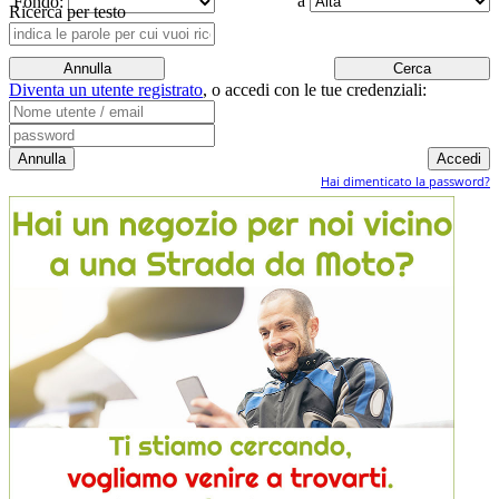
a
Fondo:
Ricerca per testo
Diventa un utente registrato
,
o accedi con le tue credenziali:
Hai dimenticato la password?