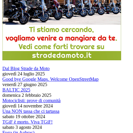
Dal Blog Strade da Moto
giovedì 24 luglio 2025
Good bye Google Maps. Welcome OpenStreetMap
venerdì 27 giugno 2025
BALTIC 2025
domenica 2 febbraio 2025
Motociclisti: prove di comunità
giovedì 14 novembre 2024
Una NON tassa che ci tartassa
sabato 19 ottobre 2024
TGiF è morto. Viva TGiF!
sabato 3 agosto 2024
Fuga (in Aubrac)