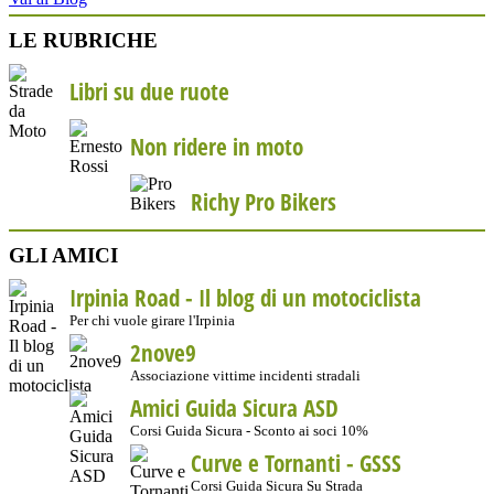
LE RUBRICHE
Libri su due ruote
Non ridere in moto
Richy Pro Bikers
GLI AMICI
Irpinia Road - Il blog di un motociclista
Per chi vuole girare l'Irpinia
2nove9
Associazione vittime incidenti stradali
Amici Guida Sicura ASD
Corsi Guida Sicura - Sconto ai soci 10%
Curve e Tornanti -
GSSS
Corsi Guida Sicura Su Strada