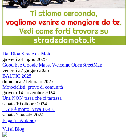
Dal Blog Strade da Moto
giovedì 24 luglio 2025
Good bye Google Maps. Welcome OpenStreetMap
venerdì 27 giugno 2025
BALTIC 2025
domenica 2 febbraio 2025
Motociclisti: prove di comunità
giovedì 14 novembre 2024
Una NON tassa che ci tartassa
sabato 19 ottobre 2024
TGiF è morto. Viva TGiF!
sabato 3 agosto 2024
Fuga (in Aubrac)
Vai al Blog