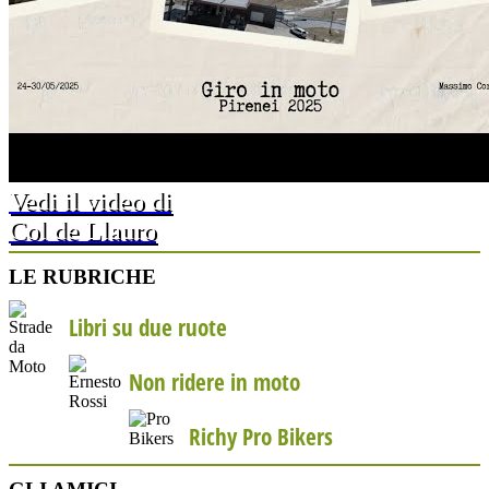
Vedi il video di
Col de Llauro
LE RUBRICHE
Libri su due ruote
Non ridere in moto
Richy Pro Bikers