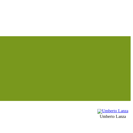
Umberto Lanza