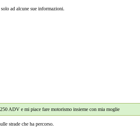
 solo ad alcune sue informazioni.
 1250 ADV e mi piace fare motorismo insieme con mia moglie
ulle strade che ha percorso.