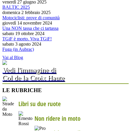
venerdì 27 giugno 2025
BALTIC 2025
domenica 2 febbraio 2025
Motociclisti: prove di comunità
giovedì 14 novembre 2024
Una NON tassa che ci tartassa
sabato 19 ottobre 2024
TGiF è morto. Viva TGiF!
sabato 3 agosto 2024
Fuga (in Aubrac)
Vai al Blog
Vedi l'immagine di
Col de la Croix Haute
LE RUBRICHE
Libri su due ruote
Non ridere in moto