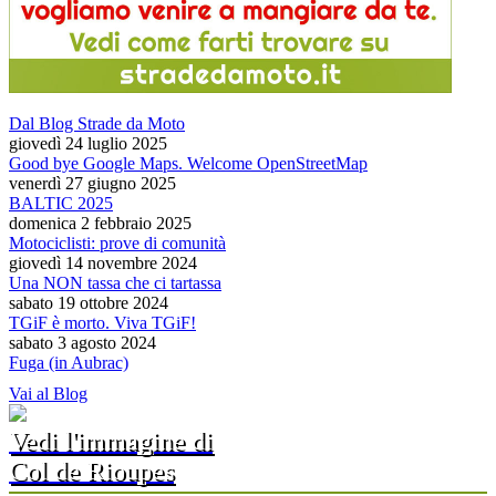
Dal Blog Strade da Moto
giovedì 24 luglio 2025
Good bye Google Maps. Welcome OpenStreetMap
venerdì 27 giugno 2025
BALTIC 2025
domenica 2 febbraio 2025
Motociclisti: prove di comunità
giovedì 14 novembre 2024
Una NON tassa che ci tartassa
sabato 19 ottobre 2024
TGiF è morto. Viva TGiF!
sabato 3 agosto 2024
Fuga (in Aubrac)
Vai al Blog
Vedi l'immagine di
Col de Rioupes