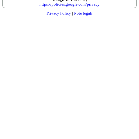
https://policies.google.com/privacy
Privacy Policy
|
Note legali