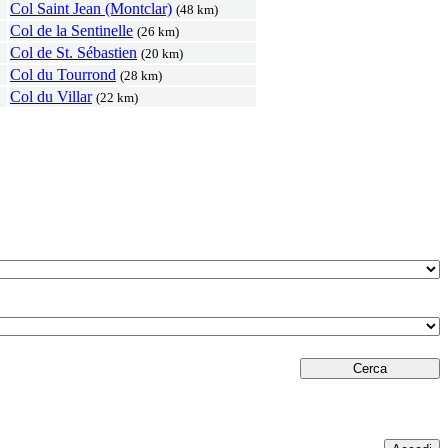
Col Saint Jean (Montclar)
(48 km)
Col de la Sentinelle
(26 km)
Col de St. Sébastien
(20 km)
Col du Tourrond
(28 km)
Col du Villar
(22 km)