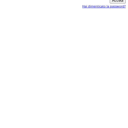
Hai dimenticato la password?