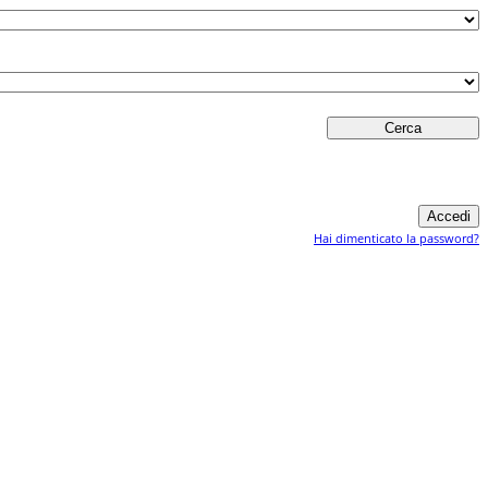
Hai dimenticato la password?