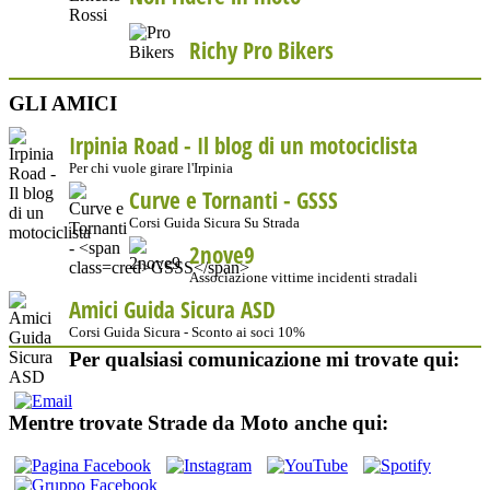
Richy Pro Bikers
GLI AMICI
Irpinia Road - Il blog di un motociclista
Per chi vuole girare l'Irpinia
Curve e Tornanti -
GSSS
Corsi Guida Sicura Su Strada
2nove9
Associazione vittime incidenti stradali
Amici Guida Sicura ASD
Corsi Guida Sicura - Sconto ai soci 10%
Per qualsiasi comunicazione mi trovate qui:
Mentre trovate Strade da Moto anche qui: