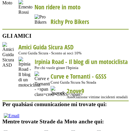
Non ridere in moto
Richy Pro Bikers
GLI AMICI
Amici Guida Sicura ASD
Corsi Guida Sicura - Sconto ai soci 10%
Irpinia Road - Il blog di un motociclista
Per chi vuole girare l'Irpinia
Curve e Tornanti -
GSSS
Corsi Guida Sicura Su Strada
2nove9
Associazione vittime incidenti stradali
Per qualsiasi comunicazione mi trovate qui:
Mentre trovate Strade da Moto anche qui: