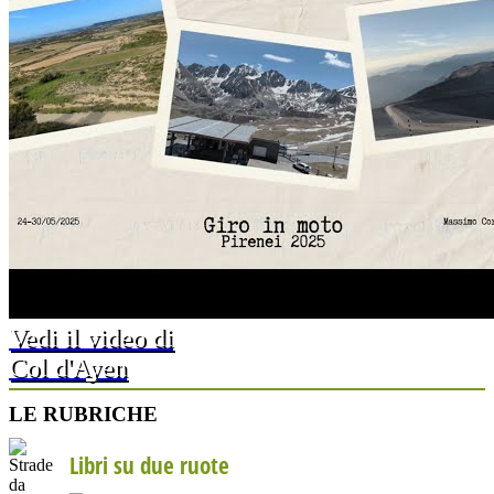
Vedi il video di
Col d'Ayen
LE RUBRICHE
Libri su due ruote