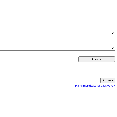
Hai dimenticato la password?