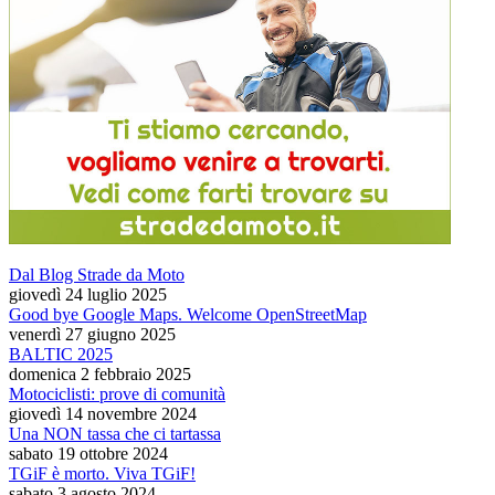
Dal Blog Strade da Moto
giovedì 24 luglio 2025
Good bye Google Maps. Welcome OpenStreetMap
venerdì 27 giugno 2025
BALTIC 2025
domenica 2 febbraio 2025
Motociclisti: prove di comunità
giovedì 14 novembre 2024
Una NON tassa che ci tartassa
sabato 19 ottobre 2024
TGiF è morto. Viva TGiF!
sabato 3 agosto 2024