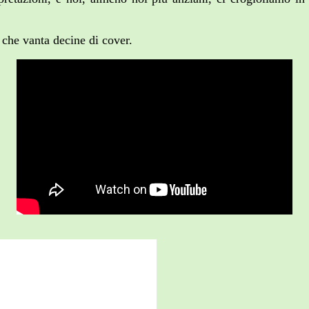
e che vanta decine di cover.