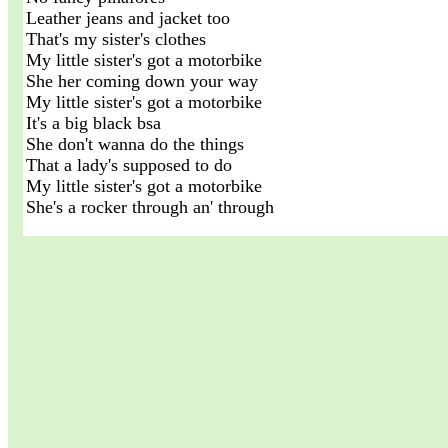
Leather jeans and jacket too
That's my sister's clothes
My little sister's got a motorbike
She her coming down your way
My little sister's got a motorbike
It's a big black bsa
She don't wanna do the things
That a lady's supposed to do
My little sister's got a motorbike
She's a rocker through an' through