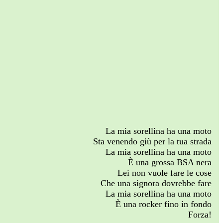
La mia sorellina ha una moto
Sta venendo giù per la tua strada
La mia sorellina ha una moto
È una grossa BSA nera
Lei non vuole fare le cose
Che una signora dovrebbe fare
La mia sorellina ha una moto
È una rocker fino in fondo
Forza!