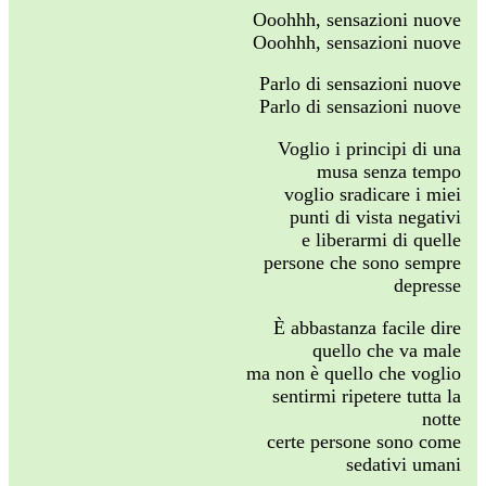
Ooohhh, sensazioni nuove
Ooohhh, sensazioni nuove
Parlo di sensazioni nuove
Parlo di sensazioni nuove
Voglio i principi di una
musa senza tempo
voglio sradicare i miei
punti di vista negativi
e liberarmi di quelle
persone che sono sempre
depresse
È abbastanza facile dire
quello che va male
ma non è quello che voglio
sentirmi ripetere tutta la
notte
certe persone sono come
sedativi umani