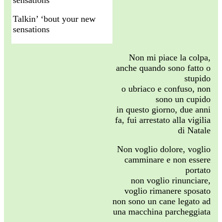
Talkin’ ‘bout your new
sensations
Non mi piace la colpa,
anche quando sono fatto o
stupido
o ubriaco e confuso, non
sono un cupido
in questo giorno, due anni
fa, fui arrestato alla vigilia
di Natale
Non voglio dolore, voglio
camminare e non essere
portato
non voglio rinunciare,
voglio rimanere sposato
non sono un cane legato ad
una macchina parcheggiata