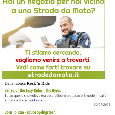
Dalla rubrica
Rock 'n Ride
Ballad of the Easy Rider - The Byrds
Tutto quello che voleva era essere libero e questo è il modo in cui è
andata a finire
[continua...]
30/01/2023
Born To Run - Bruce Springsteen