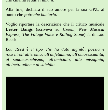
Alla fine, dichiara il suo amore per la sua GPZ, al
punto che
potrebbe baciarla
.
Voglio riportare la descrizione che il critico musicale
Lester Bangs
(scriveva su
Creem
,
New Musical
Express
,
The Village Voice
e
Rolling Stone
) fa di Lou
Reed:
Lou Reed è il tipo che ha dato dignità, poesia e
rock'n'roll all'eroina, all'anfetamina, all'omosessualità,
al sadomasochismo, all'omicidio, alla misoginia,
all'inettitudine e al suicidio.