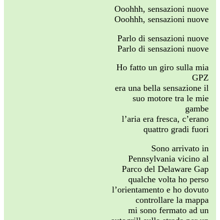
Ooohhh, sensazioni nuove
Ooohhh, sensazioni nuove
Parlo di sensazioni nuove
Parlo di sensazioni nuove
Ho fatto un giro sulla mia
GPZ
era una bella sensazione il
suo motore tra le mie
gambe
l’aria era fresca, c’erano
quattro gradi fuori
Sono arrivato in
Pennsylvania vicino al
Parco del Delaware Gap
qualche volta ho perso
l’orientamento e ho dovuto
controllare la mappa
mi sono fermato ad un