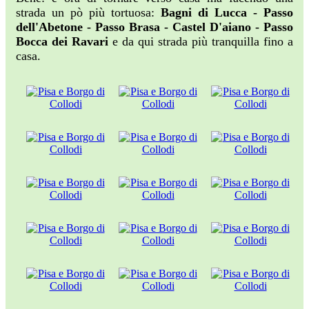
strada un pò più tortuosa:
Bagni di Lucca - Passo
dell'Abetone - Passo Brasa - Castel D'aiano - Passo
Bocca dei Ravari
e da qui strada più tranquilla fino a
casa.