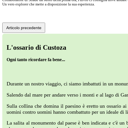
Un vero explorer che mette a disposizione la sua esperienza.
Articolo precedente
L'ossario di Custoza
Ogni tanto ricordare fa bene...
Durante un nostro viaggio, ci siamo imbattuti in un monum
Salendo dal mare per andare verso i monti e al lago di Ga
Sulla collina che domina il paesino è eretto un ossario ai
uomini contro uomini hanno combattuto per un ideale di li
La salita al monumento dal paese è ben indicata e c'è un 