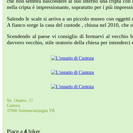
che non sembra nascondere al suo interno una cripta con le
nella cripta è impressionante, sopratutto per i più impressi
Salendo le scale si arriva a un piccolo museo con oggetti r
A fianco sorge la casa del custode , chiusa nel 2010, che
Scendendo al paese vi consiglio di fermarvi al vecchio b
davvero vecchio, stile oratorio della chiesa per intenderci 
Str. Ossario, 17
Custoza
37066 Sommacampagna VR
Piace a
4
biker