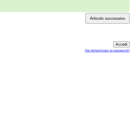
Articolo successivo
Hai dimenticato la password?