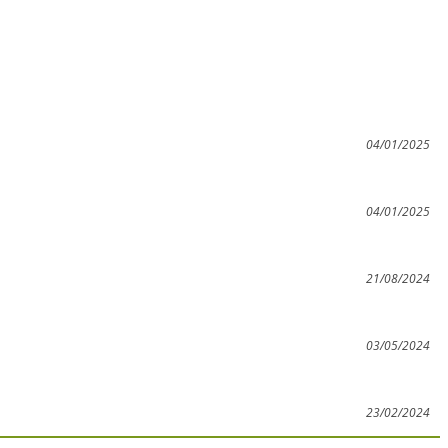
04/01/2025
04/01/2025
21/08/2024
03/05/2024
23/02/2024