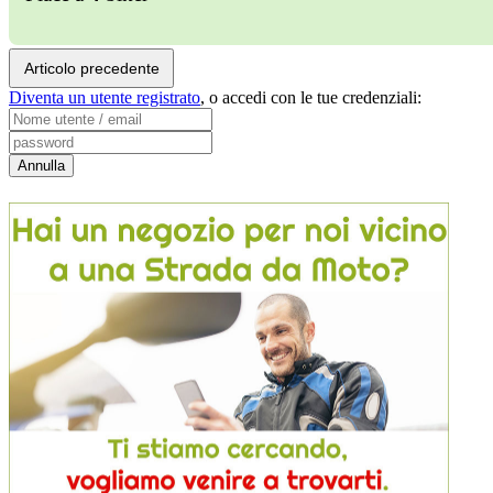
Articolo precedente
Diventa un utente registrato
,
o accedi con le tue credenziali: