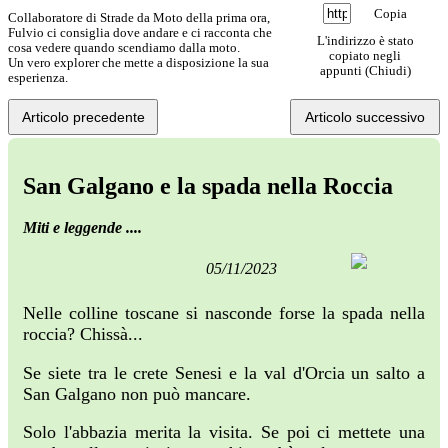
Copia
Collaboratore di Strade da Moto della prima ora,
Fulvio ci consiglia dove andare e ci racconta che
L'indirizzo è stato
cosa vedere quando scendiamo dalla moto.
copiato negli
Un vero explorer che mette a disposizione la sua
appunti (
Chiudi
)
esperienza.
Articolo precedente
Articolo successivo
San Galgano e la spada nella Roccia
Miti e leggende ....
05/11/2023
Nelle colline toscane si nasconde forse la spada nella
roccia? Chissà...
Se siete tra le crete Senesi e la val d'Orcia un salto a
San Galgano non può mancare.
Solo l'abbazia merita la visita. Se poi ci mettete una