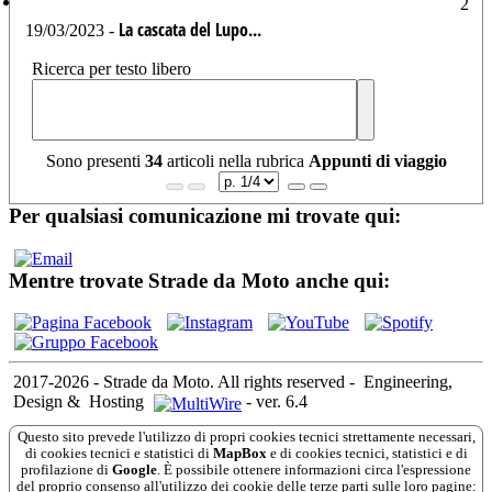
2
La cascata del Lupo...
19/03/2023 -
Ricerca per testo libero
Sono presenti
34
articoli nella rubrica
Appunti di viaggio
Per qualsiasi comunicazione mi trovate qui:
Mentre trovate Strade da Moto anche qui:
2017-2026 - Strade da Moto. All rights reserved
-
Engineering,
Design &
Hosting
-
ver. 6.4
Questo sito prevede l'utilizzo di propri cookies tecnici strettamente necessari,
di cookies tecnici e statistici di
MapBox
e di cookies tecnici, statistici e di
profilazione di
Google
. È possibile ottenere informazioni circa l'espressione
del proprio consenso all'utilizzo dei cookie delle terze parti sulle loro pagine: