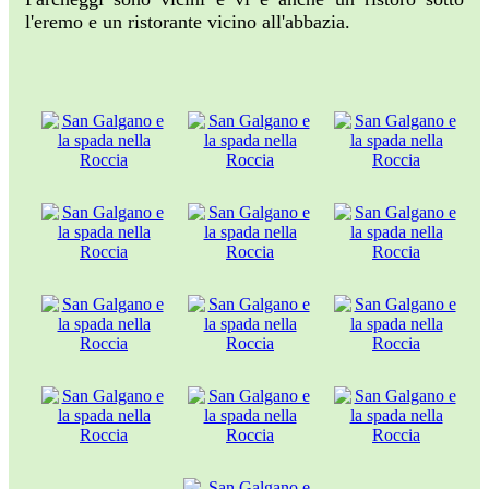
l'eremo e un ristorante vicino all'abbazia.