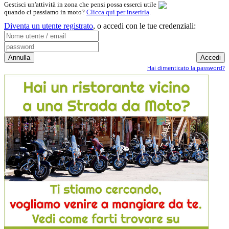
Gestisci un'attività in zona che pensi possa esserci utile
quando ci passiamo in moto?
Clicca qui per inserirla
.
Diventa un utente registrato
,
o accedi con le tue credenziali:
Hai dimenticato la password?