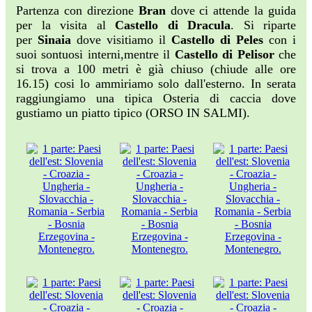
Partenza con direzione
Bran
dove ci attende la guida
per la visita al
Castello di Dracula
. Si riparte
per
Sinaia
dove visitiamo il
Castello di Peles
con i
suoi sontuosi interni,mentre il
Castello di Pelisor
che
si trova a 100 metri è già chiuso (chiude alle ore
16.15) cosi lo ammiriamo solo dall'esterno. In serata
raggiungiamo una tipica Osteria di caccia dove
gustiamo un piatto tipico (ORSO IN SALMI).