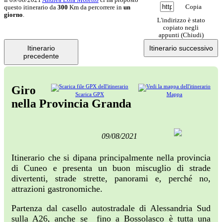
Copia
questo itinerario da
300
Km da percorrere in
un
giorno
.
L'indirizzo è stato
copiato negli
appunti (
Chiudi
)
Itinerario
Itinerario successivo
precedente
Giro
Scarica GPX
Mappa
nella Provincia Granda
09/08/2021
Itinerario che si dipana principalmente nella provincia
di Cuneo e presenta un buon miscuglio di strade
divertenti, strade strette, panorami e, perché no,
attrazioni gastronomiche.
Partenza dal casello autostradale di Alessandria Sud
sulla A26, anche se fino a Bossolasco è tutta una