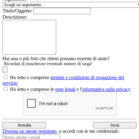
Titolo/Oggetto:
Descrizione:
Hai una o più foto che ritieni possano essermi di aiuto?
Ricordati di mascherare eventuali numeri di targa!
Ho letto e compreso
termini e condizioni di erogazione del
servizio
Ho letto e compreso le
note legali
e l'
informativa sulla privacy
Diventa un utente registrato
,
o accedi con le tue credenziali: