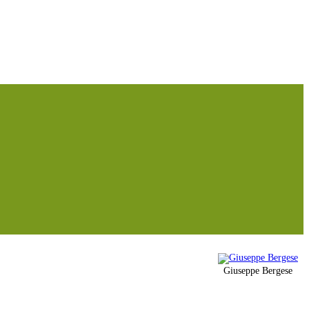
Giuseppe Bergese