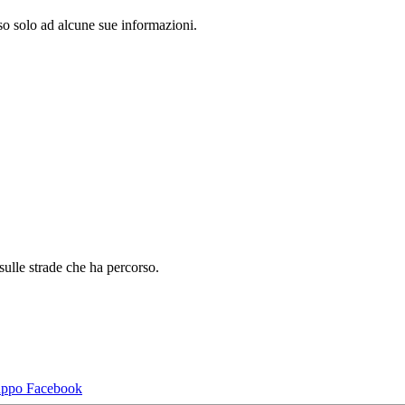
so solo ad alcune sue informazioni.
sulle strade che ha percorso.