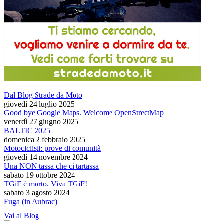
Dal Blog Strade da Moto
giovedì 24 luglio 2025
Good bye Google Maps. Welcome OpenStreetMap
venerdì 27 giugno 2025
BALTIC 2025
domenica 2 febbraio 2025
Motociclisti: prove di comunità
giovedì 14 novembre 2024
Una NON tassa che ci tartassa
sabato 19 ottobre 2024
TGiF è morto. Viva TGiF!
sabato 3 agosto 2024
Fuga (in Aubrac)
Vai al Blog