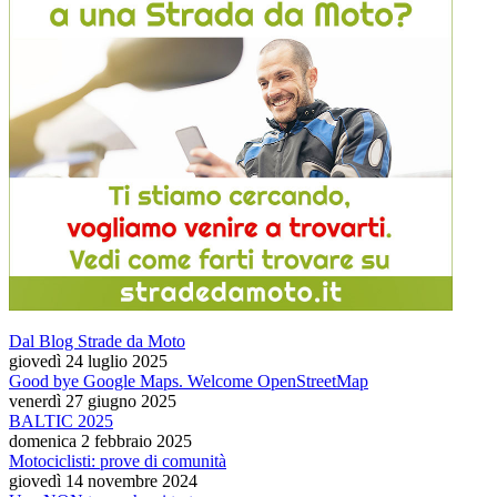
Dal Blog Strade da Moto
giovedì 24 luglio 2025
Good bye Google Maps. Welcome OpenStreetMap
venerdì 27 giugno 2025
BALTIC 2025
domenica 2 febbraio 2025
Motociclisti: prove di comunità
giovedì 14 novembre 2024