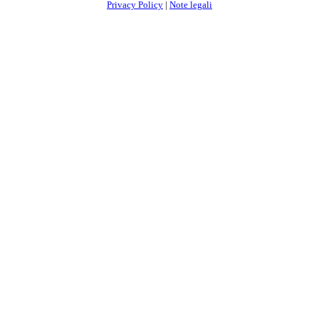
Privacy Policy
|
Note legali