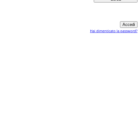
Hai dimenticato la password?