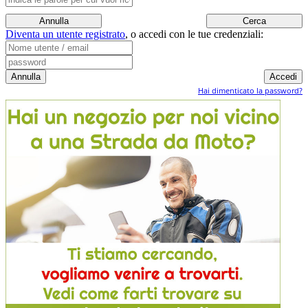
Diventa un utente registrato
,
o accedi con le tue credenziali:
Hai dimenticato la password?