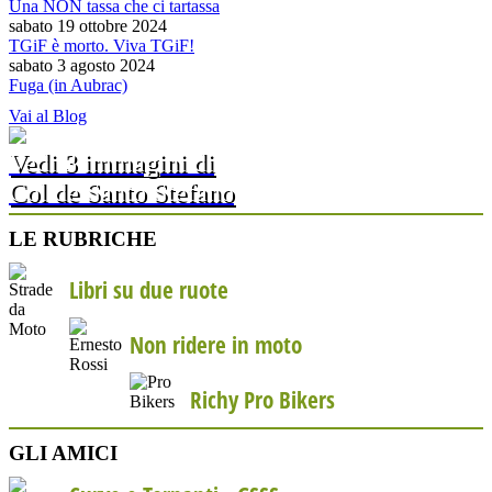
Una NON tassa che ci tartassa
sabato 19 ottobre 2024
TGiF è morto. Viva TGiF!
sabato 3 agosto 2024
Fuga (in Aubrac)
Vai al Blog
Vedi 3 immagini di
Col de Santo Stefano
LE RUBRICHE
Libri su due ruote
Non ridere in moto
Richy Pro Bikers
GLI AMICI