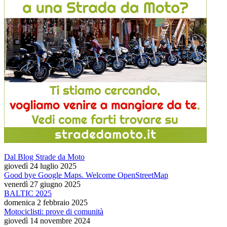
Dal Blog Strade da Moto
giovedì 24 luglio 2025
Good bye Google Maps. Welcome OpenStreetMap
venerdì 27 giugno 2025
BALTIC 2025
domenica 2 febbraio 2025
Motociclisti: prove di comunità
giovedì 14 novembre 2024