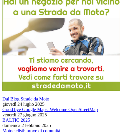
Dal Blog Strade da Moto
giovedì 24 luglio 2025
Good bye Google Maps. Welcome OpenStreetMap
venerdì 27 giugno 2025
BALTIC 2025
domenica 2 febbraio 2025
Motociclisti: prove di comunità