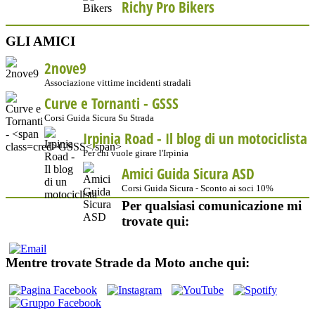
Richy Pro Bikers
GLI AMICI
2nove9
Associazione vittime incidenti stradali
Curve e Tornanti -
GSSS
Corsi Guida Sicura Su Strada
Irpinia Road - Il blog di un motociclista
Per chi vuole girare l'Irpinia
Amici Guida Sicura ASD
Corsi Guida Sicura - Sconto ai soci 10%
Per qualsiasi comunicazione mi
trovate qui:
Mentre trovate Strade da Moto anche qui: