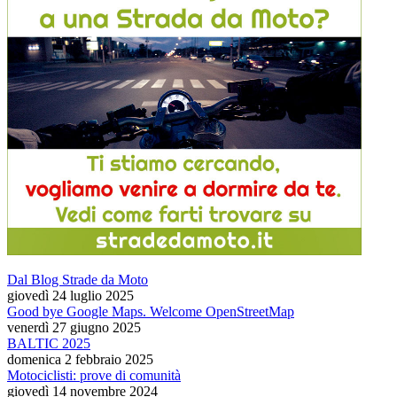
Dal Blog Strade da Moto
giovedì 24 luglio 2025
Good bye Google Maps. Welcome OpenStreetMap
venerdì 27 giugno 2025
BALTIC 2025
domenica 2 febbraio 2025
Motociclisti: prove di comunità
giovedì 14 novembre 2024